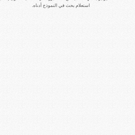
استعلام بحث في النموذج أدناه.