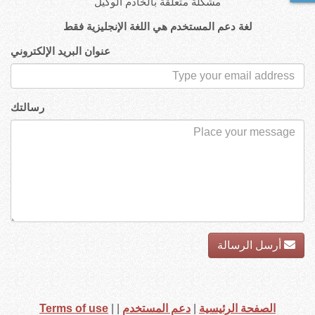
مشكلة متعلقة بالخادم الوكيل
لغة دعم المستخدم هي اللغة الإنجليزية فقط
عنوان البريد الإلكتروني
رسالتك
أرسل الرسالة
الصفحة الرئيسية
|
دعم المستخدم
|
|
Terms of use