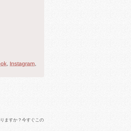
ook
,
Instagram
,
ありますか？今すぐこの